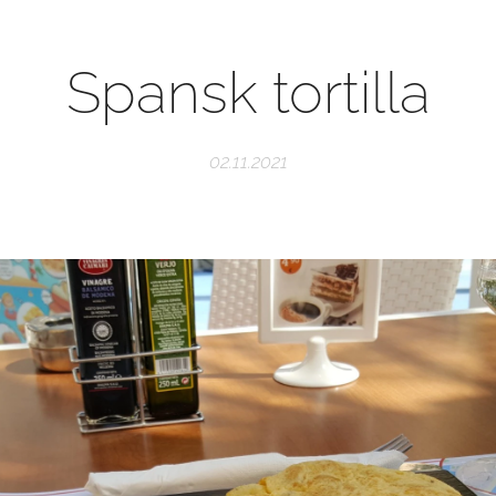
Spansk tortilla
02.11.2021