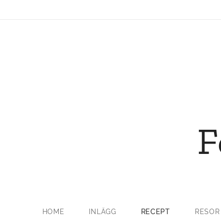
F
HOME
INLÄGG
RECEPT
RESOR