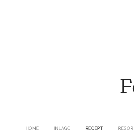
F
HOME
INLÄGG
RECEPT
RESOR