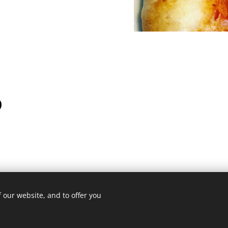
 our website, and to offer you