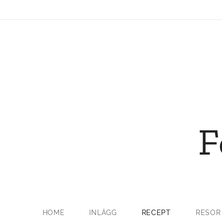
F
HOME
INLÄGG
RECEPT
RESOR